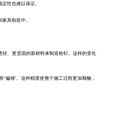
稳定性也难以保证。
和家具制造中。
更轻、更坚固的新材料来制造枪钉。这样的变化
“偏移”。这种精度使整个施工过程更加顺畅，