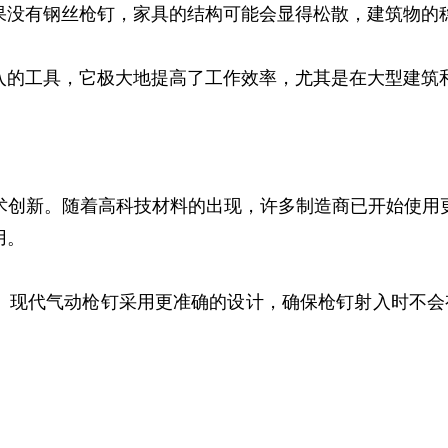
果没有钢丝枪钉，家具的结构可能会显得松散，建筑物的
入的工具，它极大地提高了工作效率，尤其是在大型建筑
术创新。随着高科技材料的出现，许多制造商已开始使用
用。
。现代气动枪钉采用更准确的设计，确保枪钉射入时不会有