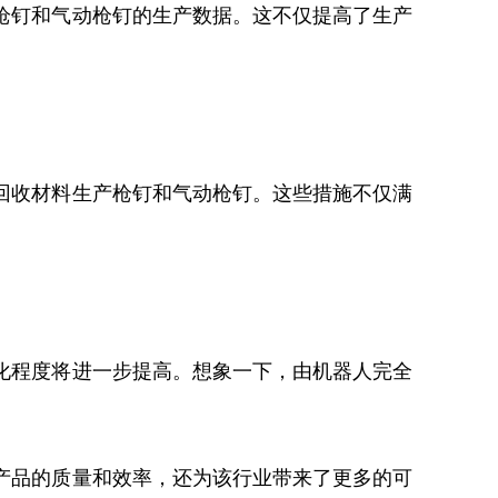
枪钉和气动枪钉的生产数据。这不仅提高了生产
回收材料生产枪钉和气动枪钉。这些措施不仅满
化程度将进一步提高。想象一下，由机器人完全
产品的质量和效率，还为该行业带来了更多的可