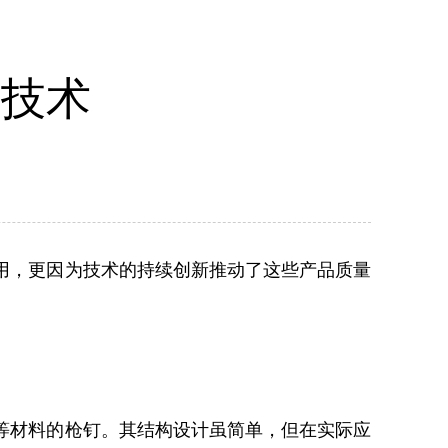
新技术
用，更因为技术的持续创新推动了这些产品质量
等材料的枪钉。其结构设计虽简单，但在实际应