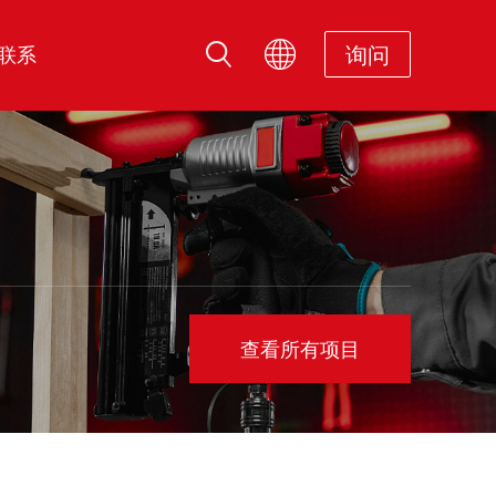
询问
联系
查看所有项目