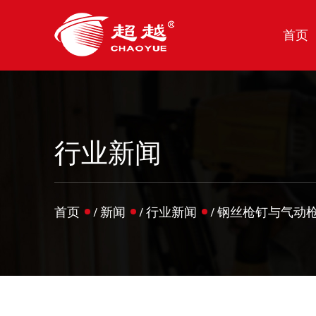
首页
行业新闻
首页
/
新闻
/
行业新闻
/
钢丝枪钉与气动