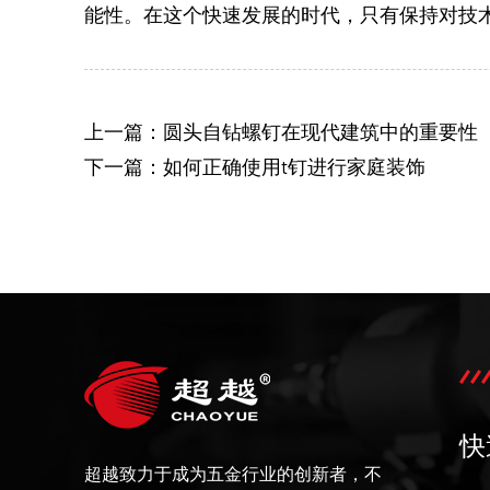
能性。在这个快速发展的时代，只有保持对技
上一篇：圆头自钻螺钉在现代建筑中的重要性
下一篇：如何正确使用t钉进行家庭装饰
快
超越致力于成为五金行业的创新者，不