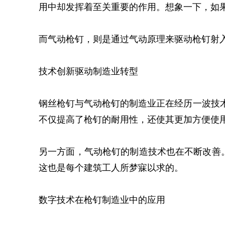
用中却发挥着至关重要的作用。想象一下，如
而气动枪钉，则是通过气动原理来驱动枪钉射
技术创新驱动制造业转型
钢丝枪钉与气动枪钉的制造业正在经历一波技
不仅提高了枪钉的耐用性，还使其更加方便使
另一方面，气动枪钉的制造技术也在不断改善
这也是每个建筑工人所梦寐以求的。
数字技术在枪钉制造业中的应用