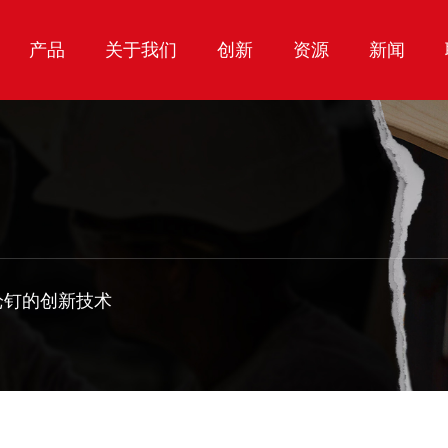
产品
关于我们
创新
资源
新闻
枪钉的创新技术