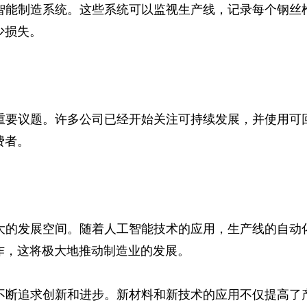
智能制造系统。这些系统可以监视生产线，记录每个钢丝
少损失。
重要议题。许多公司已经开始关注可持续发展，并使用可
费者。
大的发展空间。随着人工智能技术的应用，生产线的自动
作，这将极大地推动制造业的发展。
不断追求创新和进步。新材料和新技术的应用不仅提高了