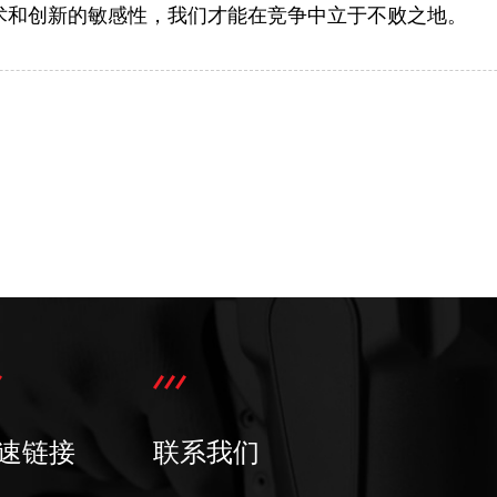
术和创新的敏感性，我们才能在竞争中立于不败之地。
速链接
联系我们