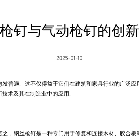
枪钉与气动枪钉的创
2025-01-10
愈发普遍。这不仅得益于它们在建筑和家具行业的广泛应
新技术及其在制造业中的应用。
言之，钢丝枪钉是一种专门用于修复和连接木材、胶合板