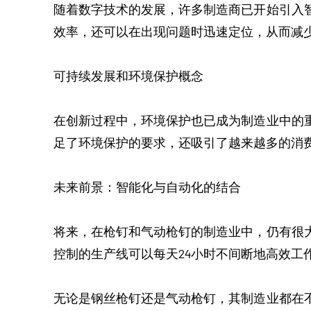
随着数字技术的发展，许多制造商已开始引入
效率，还可以在出现问题时迅速定位，从而减
可持续发展和环境保护概念
在创新过程中，环境保护也已成为制造业中的
足了环境保护的要求，还吸引了越来越多的消
未来前景：智能化与自动化的结合
将来，在枪钉和气动枪钉的制造业中，仍有很
控制的生产线可以每天24小时不间断地高效工
无论是钢丝枪钉还是气动枪钉，其制造业都在