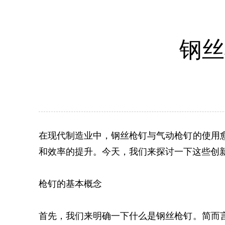
钢丝
在现代制造业中，钢丝枪钉与气动枪钉的使用
和效率的提升。今天，我们来探讨一下这些创
枪钉的基本概念
首先，我们来明确一下什么是钢丝枪钉。简而