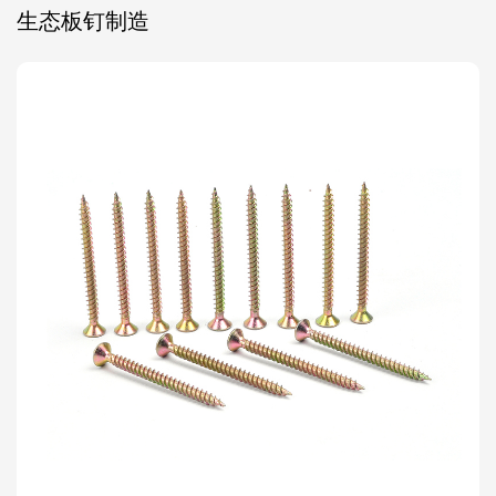
生态板钉制造