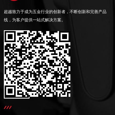
超越致力于成为五金行业的创新者，不断创新和完善产品
线，为客户提供一站式解决方案。