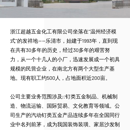
浙江超越五金化工有限公司坐落在"温州经济模
式"的发祥地——乐清市，始建于1993年，直到现
在共有30多年的历史，经过30多年的艰苦努
力，从一个十几人的小厂，迅速发展成一个初具
规模的民营企业，在南北方有两个大型生产基
地。现有职工约500人，占地面积近200亩。
公司主要业务范围涉及;:钉类五金制品、机械制
造、物流运输、国际贸易、文化教育等领域。公
司生产的汽动钉类五金产品连续多年在全国同行
业中名列前茅，成为我国装饰装璜、家居沙发制