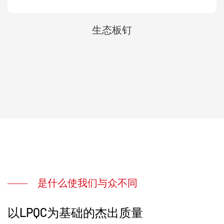
生态板钉
是什么使我们与众不同
以LPQC为基础的杰出质量