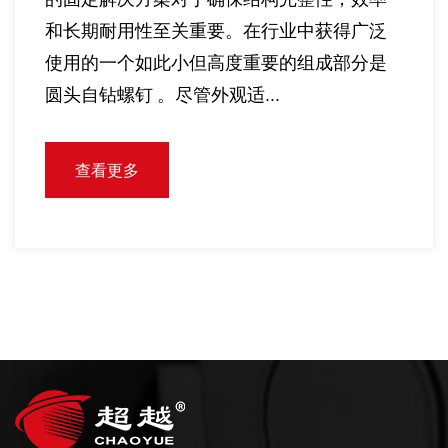
和长期耐用性至关重要。在行业中获得广泛
使用的一个如此小但高度重要的组成部分是
圆头自钻螺钉 。尽管外观适...
查看更多