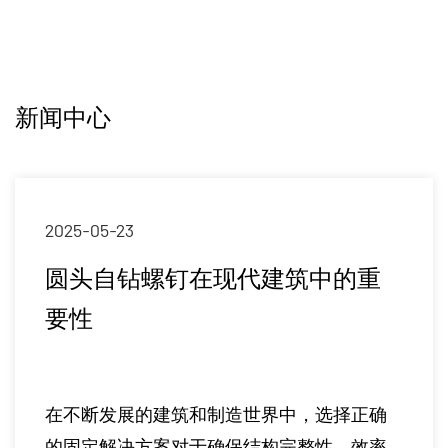
新闻中心
2025-05-23
圆头自钻螺钉在现代建筑中的重
要性
在不断发展的建筑和制造世界中，选择正确
的固定解决方案对于确保结构完整性，效率