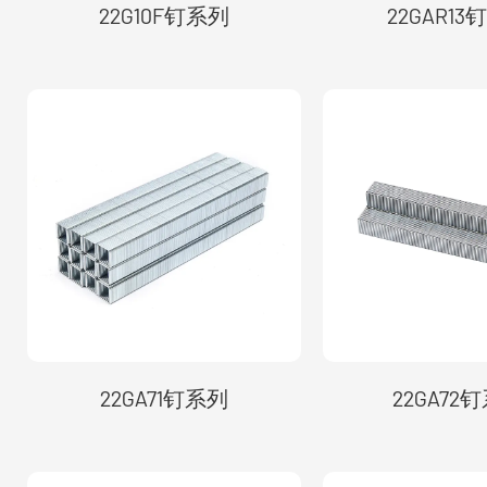
22G10F钉系列
22GAR1
22GA71钉系列
22GA72