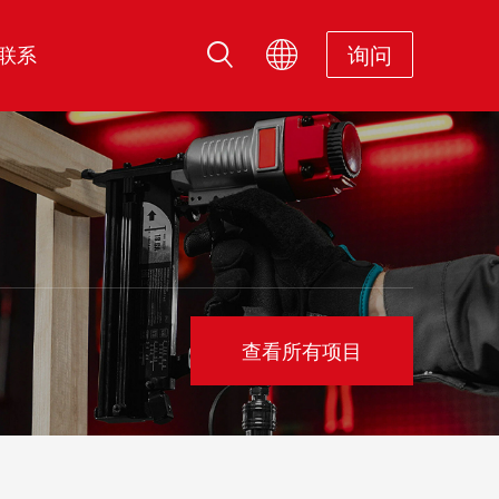
询问
联系
查看所有项目