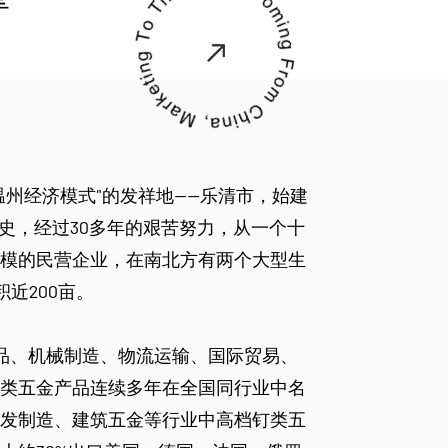
温州经济模式"的发祥地——乐清市，始建
的历史，经过30多年的艰苦努力，从一个十
模的民营企业，在南北方有两个大型生
近200亩。
制品、机械制造、物流运输、国际贸易、
类五金产品连续多年在全国同行业中名
发制造、建筑五金等行业中高档钉类五