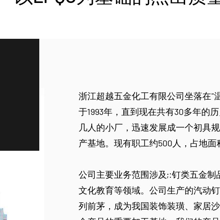
浙江超越五金化工有限公司坐落在"
于1993年，直到现在共有30多年
几人的小厂，迅速发展成一个初具规
产基地。现有职工约500人，占地面积
公司主要业务范围涉及;:钉类五金
文化教育等领域。公司生产的汽动钉
列前茅，成为我国装饰装璜、家居沙