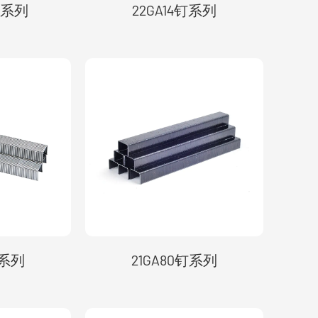
3钉系列
22GA14钉系列
钉系列
21GA80钉系列