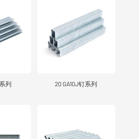
钉系列
20 GA10J钉系列