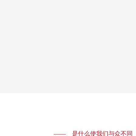
是什么使我们与众不同