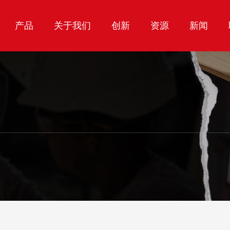
产品
关于我们
创新
资源
新闻