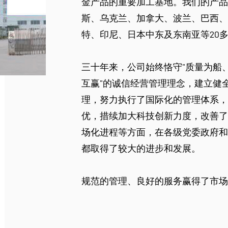
金产品的重要加工基地。我们的产品
斯、乌克兰、加拿大、波兰、巴西、
特、印尼、日本中东及东南亚等20
三十年来，公司始终恪守"质量为船
互赢"的诚信经营管理理念，建立健
理，努力执行了国际化的管理体系，
优，措续加大科技创新力度，改善了
场化进程等方面，在各级党委政府和
都取得了较大的进步和发展。
规范的管理、良好的服务赢得了市场
司是"中国五金制品协会会员单位”，
"中国农业银行浙江省分行AAA信用企业