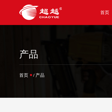
首页
产品
首页
/
产品