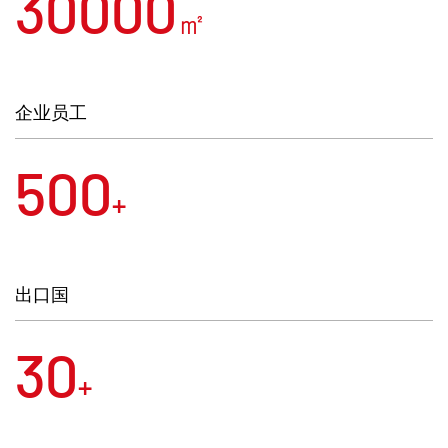
30000
㎡
企业员工
500
+
出口国
30
+