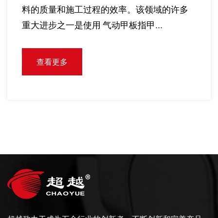
使用的一个如此小但高度重要的组成部分是
圆头自钻螺钉 。尽管外观适...
查看更多