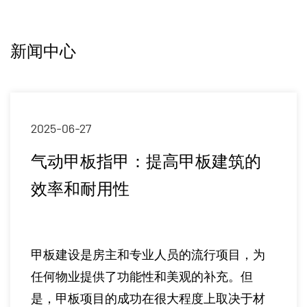
新闻中心
2025-05-23
圆头自钻螺钉在现代建筑中的重
要性
在不断发展的建筑和制造世界中，选择正确
的固定解决方案对于确保结构完整性，效率
和长期耐用性至关重要。在行业中获得广泛