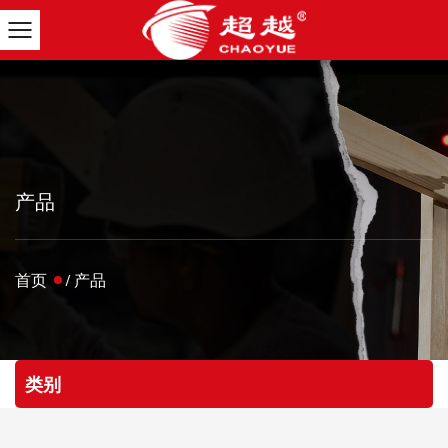
产品
首页
/
产品
类别