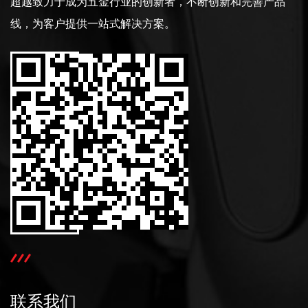
超越致力于成为五金行业的创新者，不断创新和完善产品
线，为客户提供一站式解决方案。
联系我们