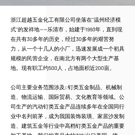
浙江超越五金化工有限公司坐落在"温州经济模
式"的发祥地——乐清市，始建于1993年，直到现
在共有30多年的历史，经过30多年的艰苦努
力，从一个十几人的小厂，迅速发展成一个初具
规模的民营企业，在南北方有两个大型生产基
地。现有职工约500人，占地面积近200亩。
公司主要业务范围涉及;:钉类五金制品、机械制
造、物流运输、国际贸易、文化教育等领域。公
司生产的汽动钉类五金产品连续多年在全国同行
业中名列前茅，成为我国装饰装璜、家居沙发制
造、建筑五金等行业中高档钉类五金产品的重要